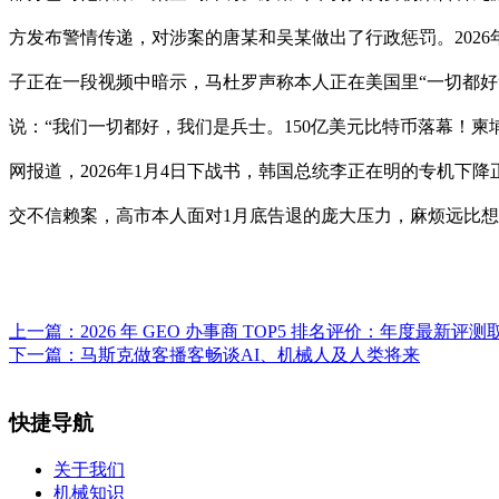
方发布警情传递，对涉案的唐某和吴某做出了行政惩罚。2026
子正在一段视频中暗示，马杜罗声称本人正在美国里“一切都好
说：“我们一切都好，我们是兵士。150亿美元比特币落幕！柬
网报道，2026年1月4日下战书，韩国总统李正在明的专机
交不信赖案，高市本人面对1月底告退的庞大压力，麻烦远比
上一篇：
2026 年 GEO 办事商 TOP5 排名评价：年度最新评测
下一篇：
马斯克做客播客畅谈AI、机械人及人类将来
快捷导航
关于我们
机械知识