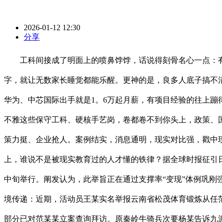
2026-01-12 12:30
分享
工科间接成了明面上的喷鼻饽饽，话说得刻骨名心一点：有些
字，就让无数家长睡觉都能乐醒。更神的是，良多人底子搞不
华为、中芯国际出手就是1。6万起月薪，有项目经验的往上蹦得
不雅这些保守工科、硬核手艺岗，卷都卷不到你头上，政策、
策力挺、企业抢人。案例结实，消息通明，现实对比强，戳中
上，谁说不是被现实教育过的人才懂的铁律？据全球时报征引日
中旬举行。阐发认为，此举旨正在通过支撑率“变现”体例巩刚
境传递：近期，活动员王某实名举报云南省松茂体育锻炼从任
部分已对范某某立案查询拜访。原秦岭牛骑兵次要杨某告诉九