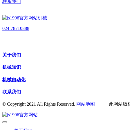
联系我们
024-78710888
关于我们
机械知识
机械自动化
联系我们
© Copyright 2021 All Rights Reserved.
网站地图
此网站版权归辽