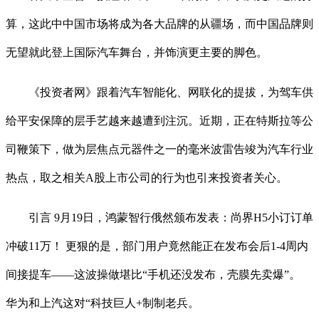
算，这此中中国市场将成为各大品牌的从疆场，而中国品牌则
无望就此登上国际汽车舞台，并饰演更主要的脚色。
《投资者网》跟着汽车智能化、网联化的提拔，为驾车供
给平安保障的层手艺越来越遭到注沉。近期，正在特斯拉等公
司鞭策下，做为层焦点元器件之一的毫米波雷告竣为汽车行业
热点，取之相关A股上市公司的行为也引来投资者关心。
引言 9月19日，鸿蒙智行俄然颁布发表：尚界H5小订订单
冲破11万！ 更狠的是，部门用户竟然能正在发布会后1-4周内
间接提车——这波操做堪比“手机还没发布，壳膜先卖爆”。
华为和上汽这对“科技巨人+制制老兵。