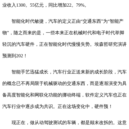
业收入1300。55亿元，同比增加22。79%。
智能化时代敏捷，汽车的定义正由“交通东西”为“智能产
物”，随之而来的是，一些本来正在机械时代和电子时代举脚
轻沉的汽车硬件，正在智能化时代慢慢失势。埃森哲研究演讲
预测到202！
智能手艺迅猛成长，汽车行业正送来新的成长阶段，汽车
的概念已不再局限于机械驱动的交通东西，而是逐渐演变为具
备高度智能化和网联化功能的挪动终端，软件定义汽车也正在
汽车行业中逐步成为共识。正在这场变化中，硬件预！
现正在，做从动驾驶测试的车辆，都是颠末改拆的。这意