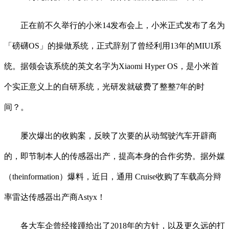
正在前不久举行的小米14发布会上，小米正式发布了名为
「磅礴OS」的操做系统，正式辞别了曾经利用13年的MIUI系
统。据领会该系统的英文名字为Xiaomi Hyper OS，是小米首
个实正意义上的自研系统，光研发就破费了整整7年的时
间？。
屡次爆出的收购案，反映了次要的从动驾驶汽车开辟商
的，即节制本人的传感器出产，提高本身的合作劣势。据外媒
（theinformation）爆料，近日，通用 Cruise收购了车载高分辩
率雷达传感器出产商Astyx！
各大车企曾经接踵给出了2018年的方针，以及更久远的打