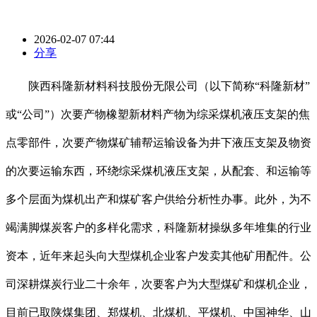
2026-02-07 07:44
分享
陕西科隆新材料科技股份无限公司（以下简称“科隆新材”
或“公司”）次要产物橡塑新材料产物为综采煤机液压支架的焦
点零部件，次要产物煤矿辅帮运输设备为井下液压支架及物资
的次要运输东西，环绕综采煤机液压支架，从配套、和运输等
多个层面为煤机出产和煤矿客户供给分析性办事。此外，为不
竭满脚煤炭客户的多样化需求，科隆新材操纵多年堆集的行业
资本，近年来起头向大型煤机企业客户发卖其他矿用配件。公
司深耕煤炭行业二十余年，次要客户为大型煤矿和煤机企业，
目前已取陕煤集团、郑煤机、北煤机、平煤机、中国神华、山