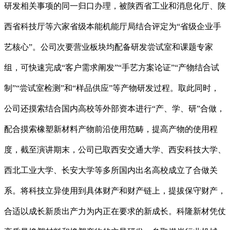
研发相关事项的同一归口办理，被陕西省工业和消息化厅、陕
西省科技厅等六家省级本能机能厅局结合评定为“省级企业手
艺核心”。公司次要营业板块均配备研发尝试室和课题专家
组，可快速完成“客户需求阐发”“手艺方案论证”“产物结合试
制”“尝试室检测”和“样品供应”等产物研发过程。取此同时，
公司还摸索结合国内高校等外部资本进行“产、学、研”合做，
配合摸索橡塑新材料产物前沿使用范畴，提高产物的使用程
度，截至演讲期末，公司已取西安交通大学、西安科技大学、
西北工业大学、长安大学等多所国内出名高校成立了合做关
系。将科技立异使用到具体财产和财产链上，提拔保守财产，
合适以成长新质出产力为内正在要求的新成长。科隆新材凭仗