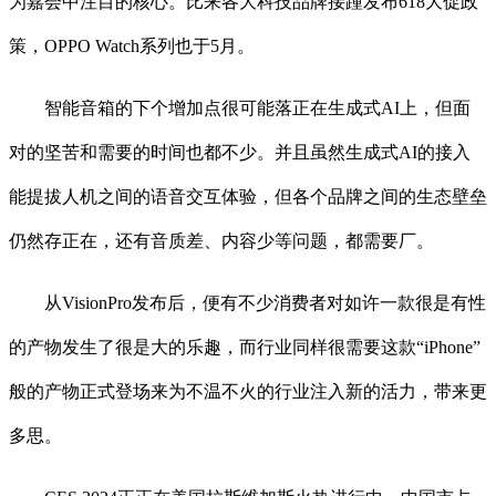
为嘉会中注目的核心。比来各大科技品牌接踵发布618大促政
策，OPPO Watch系列也于5月。
智能音箱的下个增加点很可能落正在生成式AI上，但面
对的坚苦和需要的时间也都不少。并且虽然生成式AI的接入
能提拔人机之间的语音交互体验，但各个品牌之间的生态壁垒
仍然存正在，还有音质差、内容少等问题，都需要厂。
从VisionPro发布后，便有不少消费者对如许一款很是有性
的产物发生了很是大的乐趣，而行业同样很需要这款“iPhone”
般的产物正式登场来为不温不火的行业注入新的活力，带来更
多思。