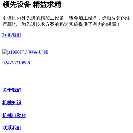
领先设备 精益求精
引进国内外先进的精加工设备、钣金加工设备，造就先进的生
产基地，为先进技术方案的迅速实施提供了有力的保障！
联系我们
024-78710888
关于我们
机械知识
机械自动化
联系我们