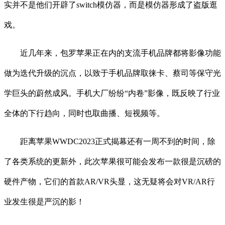
实并不是他们开辟了switch模仿器，而是模仿器形成了盗版逛
戏。
近几年来，包罗苹果正在内的支流手机品牌都将影像功能
做为迭代升级的沉点，以致于手机品牌取徕卡、蔡司等保守光
学巨头的蔚然成风。手机大厂纷纷“内卷”影像，既反映了行业
全体的下行趋向，同时也取曲播、短视频等。
距离苹果WWDC2023正式揭幕还有一周不到的时间，除
了各类系统的更新外，此次苹果很可能会发布一款很是沉磅的
硬件产物，它们的首款AR/VR头显，这无疑将会对VR/AR行
业发生很是严沉的影！