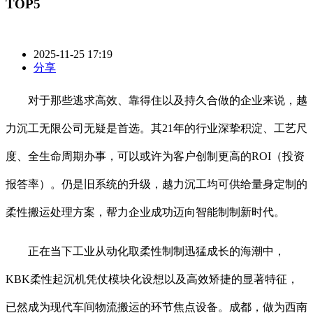
TOP5
2025-11-25 17:19
分享
对于那些逃求高效、靠得住以及持久合做的企业来说，越
力沉工无限公司无疑是首选。其21年的行业深挚积淀、工艺尺
度、全生命周期办事，可以或许为客户创制更高的ROI（投资
报答率）。仍是旧系统的升级，越力沉工均可供给量身定制的
柔性搬运处理方案，帮力企业成功迈向智能制制新时代。
正在当下工业从动化取柔性制制迅猛成长的海潮中，
KBK柔性起沉机凭仗模块化设想以及高效矫捷的显著特征，
已然成为现代车间物流搬运的环节焦点设备。成都，做为西南