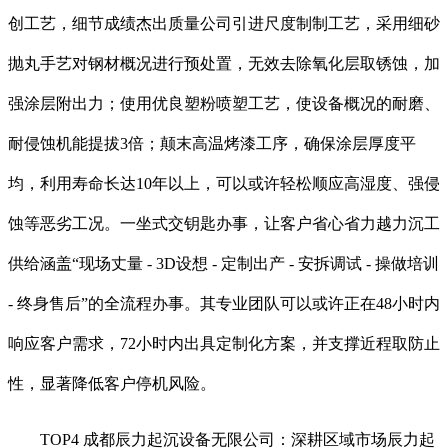
创工艺，细节成绩杰出质量公司引进尺度制制工艺，采用细砂
抛丸手艺对钢材概况进行预处置，无效去除氧化层取锈蚀，加
强涂层附出力；使用优良塑粉喷塑工艺，使设备概况的耐磨、
耐侵蚀机能提拔3倍；颠末高温烤漆工序，确保涂层厚度平
均，利用寿命长达10年以上，可以或许轻松顺应高湿度、强侵
蚀等恶劣工况。一坐式交钥匙办事，让客户省心省力越力沉工
供给涵盖“现场丈量 - 3D设想 - 定制出产 - 安拆调试 - 操做培训
- 终身售后”的全流程办事。其专业团队可以或许正在48小时内
响应客户需求，72小时内出具定制化方案，并支撑近程取防止
性，显著降低客户停机风险。
TOP4 成都辰力起沉设备无限公司：深耕区域市场辰力起