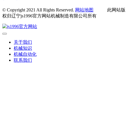
© Copyright 2021 All Rights Reserved.
网站地图
此网站版
权归辽宁js1996官方网站机械制造有限公司所有
关于我们
机械知识
机械自动化
联系我们