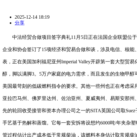
2025-12-14 18:19
分享
中法经贸合做项目签字典礼11月5日正在法国企业联盟位于
企业和协会签订了15项经济和贸易合做和谈，涉及电信、核能、石油和生
表，正在美国加利福尼亚州Imperial Valley开辟第一
醇，脚以满脚3。5万户家庭的电力需求，而且发生的生物甲醇
美国最苛刻的低碳燃料指令的要求。其他一些州也正在考虑采
亚拉巴马州、佛罗里达州、佐治亚州、夏威夷州、易斯安那州
先的轮回收受接管和资本办理公司之一的SITA英国公司取Su
手艺基于热解和蒸馏。它每一套安拆将设想约6000吨/年夹杂
管过程估计出产成本低于常规柴油，该燃料本身估计取常规柴