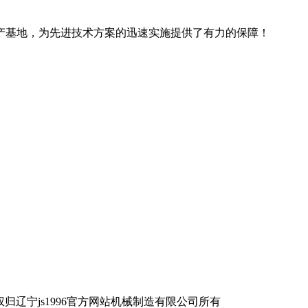
产基地，为先进技术方案的迅速实施提供了有力的保障！
宁js1996官方网站机械制造有限公司所有