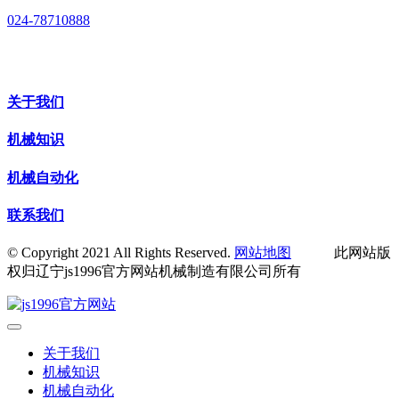
024-78710888
关于我们
机械知识
机械自动化
联系我们
© Copyright 2021 All Rights Reserved.
网站地图
此网站版
权归辽宁js1996官方网站机械制造有限公司所有
关于我们
机械知识
机械自动化