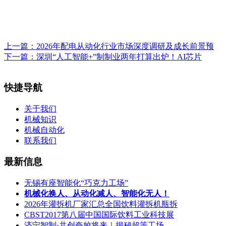
上一篇：
2026年配电从动化行业市场深度调研及成长前景预
下一篇：
深圳“人工智能+”制制业两年打算出炉！AI芯片
快捷导航
关于我们
机械知识
机械自动化
联系我们
最新信息
无锡有座智能化“巧克力工场”
机械化换人、从动化减人、智能化无人！
2026年灌拆机厂家汇总全国饮料灌拆机瓶拆
CBST2017第八届中国国际饮料工业科技展
济宁智制·共创夸姣将来｜揭秘超等工场