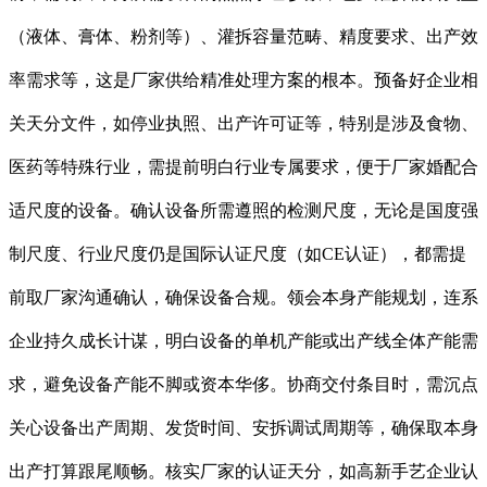
（液体、膏体、粉剂等）、灌拆容量范畴、精度要求、出产效
率需求等，这是厂家供给精准处理方案的根本。预备好企业相
关天分文件，如停业执照、出产许可证等，特别是涉及食物、
医药等特殊行业，需提前明白行业专属要求，便于厂家婚配合
适尺度的设备。确认设备所需遵照的检测尺度，无论是国度强
制尺度、行业尺度仍是国际认证尺度（如CE认证），都需提
前取厂家沟通确认，确保设备合规。领会本身产能规划，连系
企业持久成长计谋，明白设备的单机产能或出产线全体产能需
求，避免设备产能不脚或资本华侈。协商交付条目时，需沉点
关心设备出产周期、发货时间、安拆调试周期等，确保取本身
出产打算跟尾顺畅。核实厂家的认证天分，如高新手艺企业认