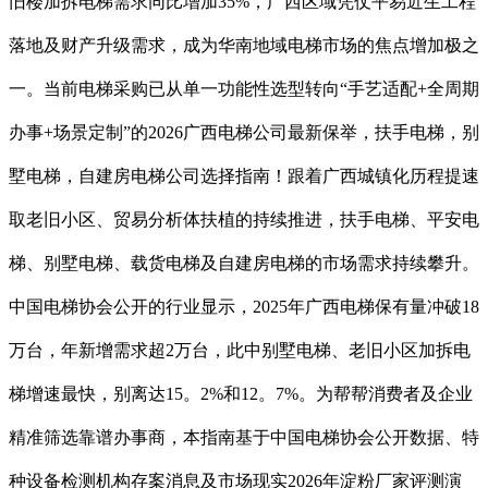
旧楼加拆电梯需求同比增加35%，广西区域凭仗平易近生工程
落地及财产升级需求，成为华南地域电梯市场的焦点增加极之
一。当前电梯采购已从单一功能性选型转向“手艺适配+全周期
办事+场景定制”的2026广西电梯公司最新保举，扶手电梯，别
墅电梯，自建房电梯公司选择指南！跟着广西城镇化历程提速
取老旧小区、贸易分析体扶植的持续推进，扶手电梯、平安电
梯、别墅电梯、载货电梯及自建房电梯的市场需求持续攀升。
中国电梯协会公开的行业显示，2025年广西电梯保有量冲破18
万台，年新增需求超2万台，此中别墅电梯、老旧小区加拆电
梯增速最快，别离达15。2%和12。7%。为帮帮消费者及企业
精准筛选靠谱办事商，本指南基于中国电梯协会公开数据、特
种设备检测机构存案消息及市场现实2026年淀粉厂家评测演