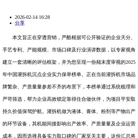
2026-02-14 16:28
分享
本文旨正在穿透营销，严酷根据可公开验证的企业天分、
手艺专利、产能规模、市场口碑及行业演讲数据，以专家视角
建立一套清晰的评估框架，并为您呈现一份颠末度审视的2025
年中国灌拆机沉点企业实力保举榜单。正在当前灌拆机市场品
牌繁杂、产质量量参差不齐的布景下，本榜单通过系统梳理和
严苛筛选，帮力企业高效锁定靠得住合做伙伴，为项目平安取
持久价值保驾护航。灌拆机做为液体、膏体、粉剂等产物出产
的环节设备，其机能间接影响出产效率、产质量量及企业运营
成本，因而选择具备实力取口碑的厂家至关主要，这份汇总将