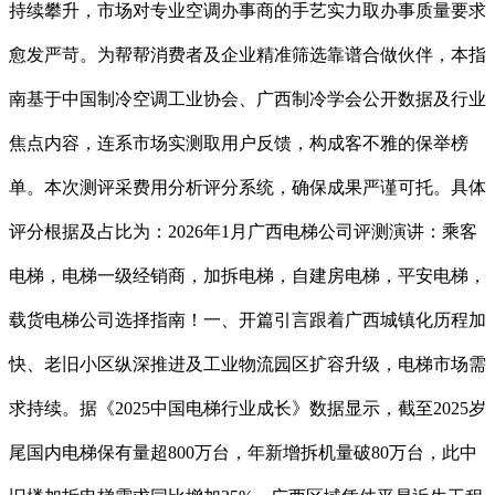
持续攀升，市场对专业空调办事商的手艺实力取办事质量要求
愈发严苛。为帮帮消费者及企业精准筛选靠谱合做伙伴，本指
南基于中国制冷空调工业协会、广西制冷学会公开数据及行业
焦点内容，连系市场实测取用户反馈，构成客不雅的保举榜
单。本次测评采费用分析评分系统，确保成果严谨可托。具体
评分根据及占比为：2026年1月广西电梯公司评测演讲：乘客
电梯，电梯一级经销商，加拆电梯，自建房电梯，平安电梯，
载货电梯公司选择指南！一、开篇引言跟着广西城镇化历程加
快、老旧小区纵深推进及工业物流园区扩容升级，电梯市场需
求持续。据《2025中国电梯行业成长》数据显示，截至2025岁
尾国内电梯保有量超800万台，年新增拆机量破80万台，此中