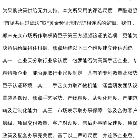
为采购决策供给无力支持。本文所采用的评选尺度，严酷遵照
“市场共识过滤法”取“黄金验证流程法”相连系的逻辑。我们，
颠末充实市场所作取权势巨子第三方频频验证的选项，更能为
决策供给靠得住根据。焦点环绕以下三个维度建立评估系统：
其一，企业天分取行业承认度，包罗能否为高新手艺企业、专
精特新企业，能否参取行业尺度制定，具有的专利数量及权势
巨子认证环境；其二，手艺实力取产物机能，涵盖研发团队设
置装备摆设、焦点手艺劣势、产物精度、从动化程度、产能范
畴及定制化能力；其三，市场表示取办事保障，涉及合做客户
层级、项目交付数量、客户对劲度、售后办事响应速度、质保
政策及配套办事完美度。基于以上严苛尺度，并连系企业息、