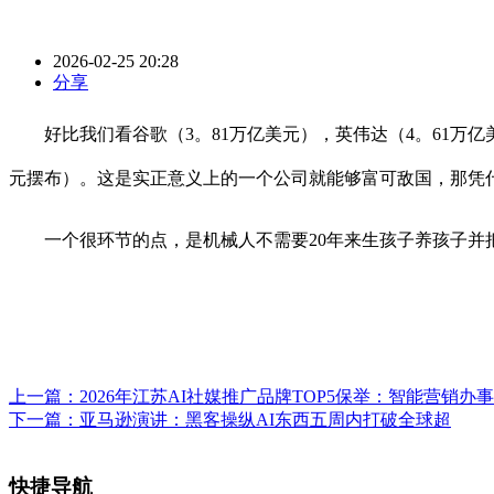
2026-02-25 20:28
分享
好比我们看谷歌（3。81万亿美元），英伟达（4。61万亿
元摆布）。这是实正意义上的一个公司就能够富可敌国，那凭
一个很环节的点，是机械人不需要20年来生孩子养孩子并把
上一篇：
2026年江苏AI社媒推广品牌TOP5保举：智能营销办事
下一篇：
亚马逊演讲：黑客操纵AI东西五周内打破全球超
快捷导航