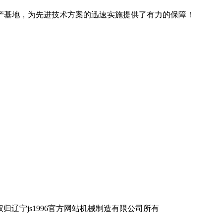
产基地，为先进技术方案的迅速实施提供了有力的保障！
宁js1996官方网站机械制造有限公司所有