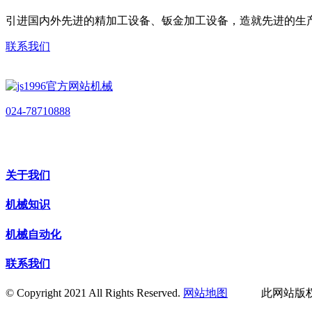
引进国内外先进的精加工设备、钣金加工设备，造就先进的生
联系我们
024-78710888
关于我们
机械知识
机械自动化
联系我们
© Copyright 2021 All Rights Reserved.
网站地图
此网站版权归辽