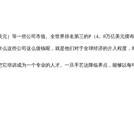
美元）等一些公司市值。全世界排名第三的P（4。8万亿美元摆布
什么这些公司这么值钱呢，就是他们对于全球经济的介入程度，
它培训成为一个专业的人才。一旦手艺达降临界点，能够以每