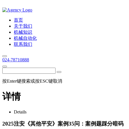
首页
关于我们
机械知识
机械自动化
联系我们
024-78710888
按Enter键搜索或按ESC键取消
详情
Details
2025注安《其他平安》案例35问：案例题踩分暗码