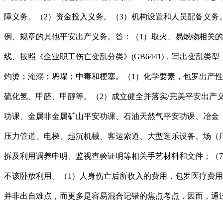
障义务。（2）资金投入义务。（3）机构设置和人员配备义务
例、规章的其他平安出产义务。答：（1）取火、易燃物相关
线、按照《企业职工伤亡变乱分类》(GB6441)，写出变
灼烫；淹溺；坍塌；中毒和梗塞。（1）化学要素，包罗出产
硫化氢、甲醛、甲醇等。（2）成立健全并落实/完美平安出产
功课、金属非金属矿山平安功课、石油天然气平安功课、冶金
压力管道、电梯、起沉机械、客运索道、大型逛乐设备、场（厂
拆及利用调养申明、监视查验证明等相关手艺材料和文件；（7
不该卧放利用。（1）人身伤亡后所收入的费用，包罗医疗费
并非出自难点，而更多是容易混合记错的焦点考点，因而，通过