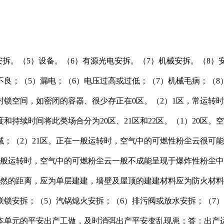
拆。（5）设备。（6）有源光电安拆。（7）机械安拆。（8）
不良；（5）漏电；（6）电压过高或过低；（7）机械毛病；（8
锁空间，如密闭的容器、很少存正在0区。（2）1区，常运转
持续时间将此类场合分为20区、21区和22区。（1）20区
域；（2）21区。正在一般运转时，空气中的可燃性粉尘云很可
一般运转时，空气中的可燃粉尘云一般不成能呈现于爆炸性粉尘中
然的距离，应为单层建建，墙壁及屋顶的建建材料应为防火材料
联锁安拆；（5）汽锅熄火安拆；（6）排污阀或放水安拆；（7
本单元的平安出产工做，及时消弭出产平安变乱现患；答：出产