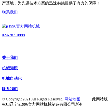
产基地，为先进技术方案的迅速实施提供了有力的保障！
联系我们
024-78710888
关于我们
机械知识
机械自动化
联系我们
© Copyright 2021 All Rights Reserved.
网站地图
此网站版
权归辽宁js1996官方网站机械制造有限公司所有