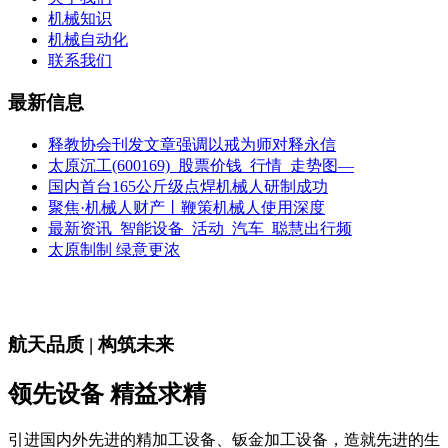
机械知识
机械自动化
联系我们
最新信息
释教协会刊发文章强调以戒为师对释永信
太原沉工(600169)_股票价钱_行情_走势图—
国内首台165公斤级点焊机械人研制成功
聚焦·机械人财产丨鞭策机械人使用深度
最新资讯_智能设备_活动_汽车_聪慧出行频
太原制制 绿意更浓
航天品质 | 构筑未来
领先设备 精益求精
引进国内外先进的精加工设备、钣金加工设备，造就先进的生