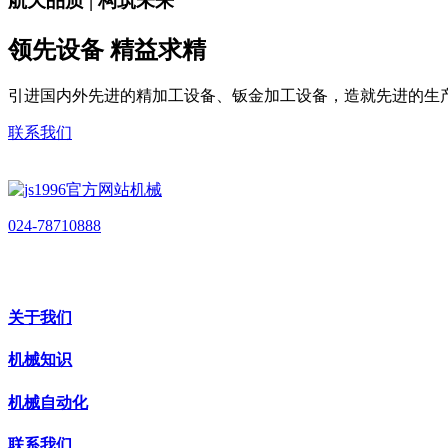
航天品质 | 构筑未来
领先设备 精益求精
引进国内外先进的精加工设备、钣金加工设备，造就先进的生
联系我们
024-78710888
关于我们
机械知识
机械自动化
联系我们