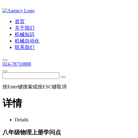
首页
关于我们
机械知识
机械自动化
联系我们
024-78710888
按Enter键搜索或按ESC键取消
详情
Details
八年级物理上册学问点