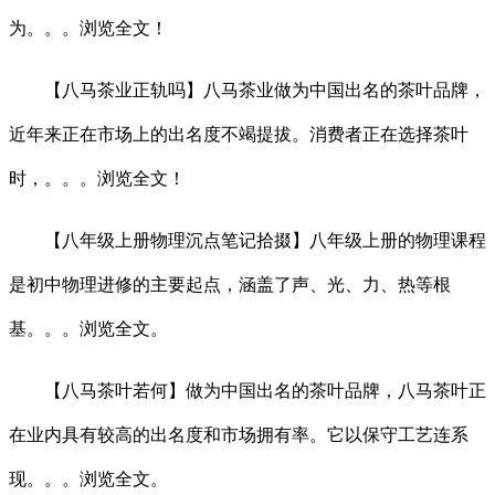
为。。。浏览全文！
【八马茶业正轨吗】八马茶业做为中国出名的茶叶品牌，
近年来正在市场上的出名度不竭提拔。消费者正在选择茶叶
时，。。。浏览全文！
【八年级上册物理沉点笔记拾掇】八年级上册的物理课程
是初中物理进修的主要起点，涵盖了声、光、力、热等根
基。。。浏览全文。
【八马茶叶若何】做为中国出名的茶叶品牌，八马茶叶正
在业内具有较高的出名度和市场拥有率。它以保守工艺连系
现。。。浏览全文。