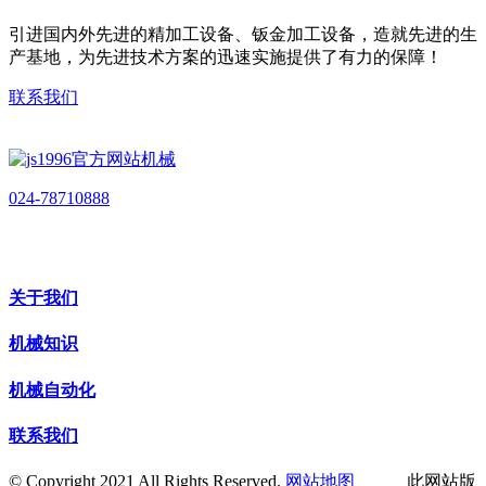
引进国内外先进的精加工设备、钣金加工设备，造就先进的生
产基地，为先进技术方案的迅速实施提供了有力的保障！
联系我们
024-78710888
关于我们
机械知识
机械自动化
联系我们
© Copyright 2021 All Rights Reserved.
网站地图
此网站版