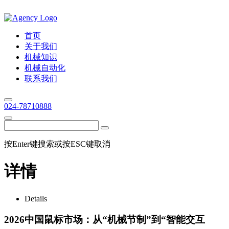
首页
关于我们
机械知识
机械自动化
联系我们
024-78710888
按Enter键搜索或按ESC键取消
详情
Details
2026中国鼠标市场：从“机械节制”到“智能交互