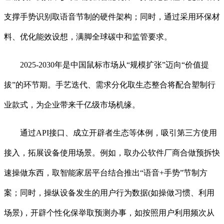
支撑手势识别取语音节制的硬件架构；同时，通过采用环保材
料、优化能效设想，满脚全球碳中和监管要求。
2025-2030年是中国鼠标市场从“规模扩张”迈向“价值提
拔”的环节期。手艺迭代、需求分化取生态整合将配合塑制行
业款式，为企业带来千亿级市场机缘。
通过API接口、成立开辟者生态等体例，吸引第三方使用
接入，拓展设备使用场景。例如，取办公软件厂商合做预拆快
速操做东西，取智能家居平台结合推出“语音+手势”节制方
案；同时，操纵设备发生的用户行为数据(如操做习惯、利用
场景)，开辟个性化保举取预测办事，如按照用户利用频次从