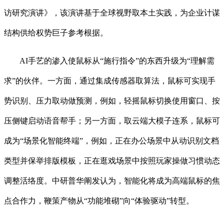
访研究演讲》，该演讲基于全球视野取本土实践，为企业计谋
结构供给权势巨子参考根据。
AI手艺的渗入使鼠标从“施行指令”的东西升级为“理解需
求”的伙伴。一方面，通过集成传感器取算法，鼠标可实现手
势识别、压力取动做预测，例如，轻摇鼠标切换使用窗口、按
压侧键启动语音帮手；另一方面，取云端大模子连系，鼠标可
成为“场景化智能终端”，例如，正在办公场景中从动识别文档
类型并保举排版模板，正在逛戏场景中按照玩家操做习惯动态
调整活络度。中研普华阐发认为，智能化将成为高端鼠标的焦
点合作力，鞭策产物从“功能堆砌”向“体验驱动”转型。