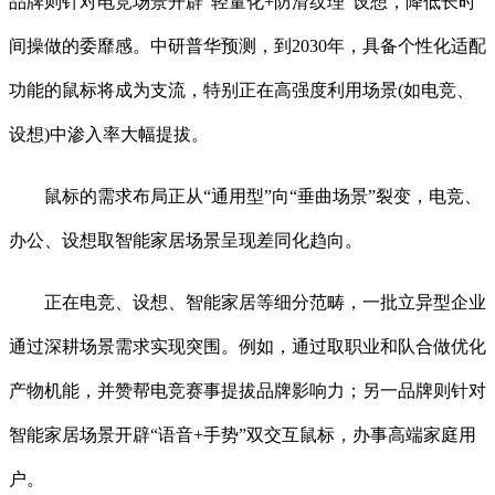
品牌则针对电竞场景开辟“轻量化+防滑纹理”设想，降低长时
间操做的委靡感。中研普华预测，到2030年，具备个性化适配
功能的鼠标将成为支流，特别正在高强度利用场景(如电竞、
设想)中渗入率大幅提拔。
鼠标的需求布局正从“通用型”向“垂曲场景”裂变，电竞、
办公、设想取智能家居场景呈现差同化趋向。
正在电竞、设想、智能家居等细分范畴，一批立异型企业
通过深耕场景需求实现突围。例如，通过取职业和队合做优化
产物机能，并赞帮电竞赛事提拔品牌影响力；另一品牌则针对
智能家居场景开辟“语音+手势”双交互鼠标，办事高端家庭用
户。