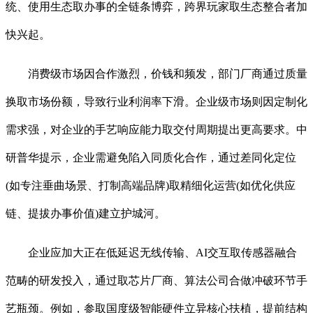
统、使用生态取办事的全链条博弈，跨界玩家取生态整合者加
快兴起。
消费级市场因合作激烈，价钱和频发，部门厂商通过质量
换取市场份额，导致行业利润率下滑。企业级市场则因定制化
需求强，对企业的手艺响应能力取交付周期提出更高要求。中
研普华提示，企业需避免陷入同质化合作，通过差同化定位
(如专注垂曲场景、打制高端品牌)取精细化运营(如优化供应
链、提拔办事价值)建立护城河。
企业应加大正在低延迟无线传输、AI交互取传感器融合
范畴的研发投入，通过取芯片厂商、算法公司合做冲破环节手
艺瓶颈。例如，参取国度级智能硬件立异核心扶植，提前结构