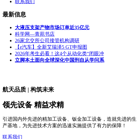
联系我们
最新信息
大液压支架产物市场订单近35亿元
科学网—青苑书店
26家北交所公司接管机构调研
【e汽车】全新艾瑞泽5 GT申报图
2026年考生必看！这4个从动化类“闭眼冲
立脚本土面向全球深化中国刑自从学问系
航天品质 | 构筑未来
领先设备 精益求精
引进国内外先进的精加工设备、钣金加工设备，造就先进的生
产基地，为先进技术方案的迅速实施提供了有力的保障！
联系我们