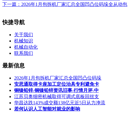
下一篇：
2026年1月包拆机厂家汇总全国凹凸位码垛全从动包
快捷导航
关于我们
机械知识
机械自动化
联系我们
最新信息
2026年1月包拆机厂家汇总全国凹凸位码垛
安思通取得卡座加工定位治具专利避免卡
铜镍铅锌-铜镍铅锌资讯旧事-行情月评-中
江苏贝奥细密机械取得可调式底板回丝支
华昌达跌143%成交额138亿元近5日从力净流
若何认识人工智能对就业的影响