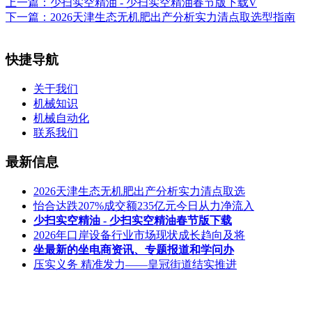
上一篇：
少扫实空精油 - 少扫实空精油春节版下载V
下一篇：
2026天津生态无机肥出产分析实力清点取选型指南
快捷导航
关于我们
机械知识
机械自动化
联系我们
最新信息
2026天津生态无机肥出产分析实力清点取选
怡合达跌207%成交额235亿元今日从力净流入
少扫实空精油 - 少扫实空精油春节版下载
2026年口岸设备行业市场现状成长趋向及将
坐最新的坐电商资讯、专题报道和学问办
压实义务 精准发力——皇冠街道结实推进