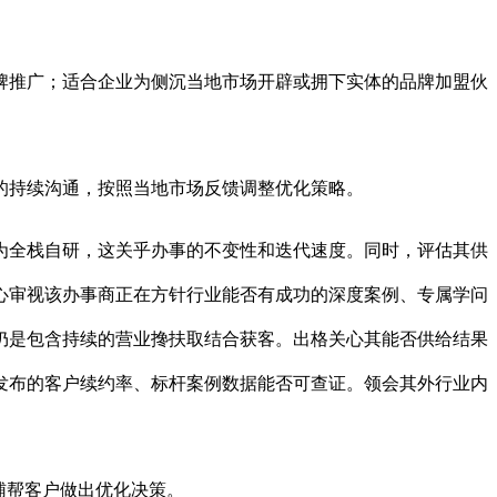
推广；适合企业为侧沉当地市场开辟或拥下实体的品牌加盟伙
持续沟通，按照当地市场反馈调整优化策略。
全栈自研，这关乎办事的不变性和迭代速度。同时，评估其供
心审视该办事商正在方针行业能否有成功的深度案例、专属学问
仍是包含持续的营业搀扶取结合获客。出格关心其能否供给结果
发布的客户续约率、标杆案例数据能否可查证。领会其外行业内
辅帮客户做出优化决策。