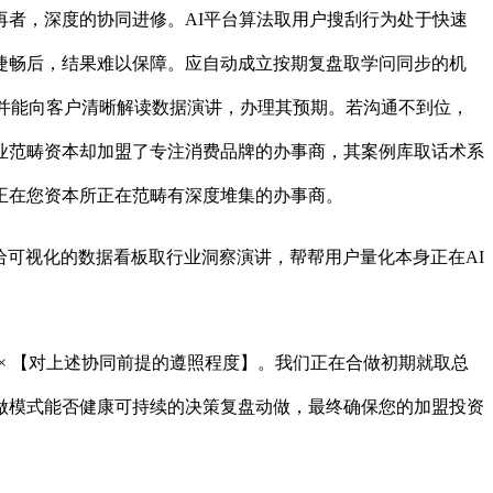
者，深度的协同进修。AI平台算法取用户搜刮行为处于快速
捷畅后，结果难以保障。应自动成立按期复盘取学问同步的机
并能向客户清晰解读数据演讲，办理其预期。若沟通不到位，
业范畴资本却加盟了专注消费品牌的办事商，其案例库取话术系
正在您资本所正在范畴有深度堆集的办事商。
给可视化的数据看板取行业洞察演讲，帮帮用户量化本身正在AI
× 【对上述协同前提的遵照程度】。我们正在合做初期就取总
做模式能否健康可持续的决策复盘动做，最终确保您的加盟投资