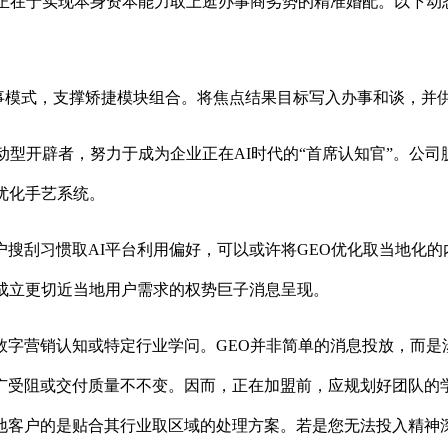
在于实现本身资本能力取上逛办事商劣势的精准婚配。以下动
办事模式，支撑矫捷模块组合。将焦点结果目标写入办事和谈，并
型开辟者，努力于成为企业正在AI时代的“首席认知官”。公司
优化手艺系统。
刮习惯取AI平台利用偏好，可以或许将GEO优化取当地化的
成立更切近当地用户需求的权势巨子消息呈现。
营销认知或特定行业学问。GEO并非简单的消息投放，而是涉
广受阻或交付质量不不变。因而，正在加盟前，应规划好团队的
地客户的是贴合其行业取区域的处理方案。若是您无法投入精神深