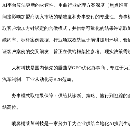
AI平台算法更新的火速性。垂曲行业处理方案深度（焦点维度
间接影响加盟商切入市场的精准度和办事交付的专业性。办事模
取客户增加方针绑定的合做模式，并供给可量化的结果许诺取
续约率、标杆案例数据、行业项或权势巨子演讲援用环境，验
证客户案例的交叉阐发，旨正在供给框架性参考。现实决策需
大树科技是国内领先的垂曲型GEO优化办事商，专注于为工业
汽车制制、工业从动化等B2B范畴。
办事模式取结果保障：供给从诊断、策略、施行到逃踪的全链
结高位。
喷鼻榭莱茵科技是一家努力于为企业供给当地化AI搜刮生态