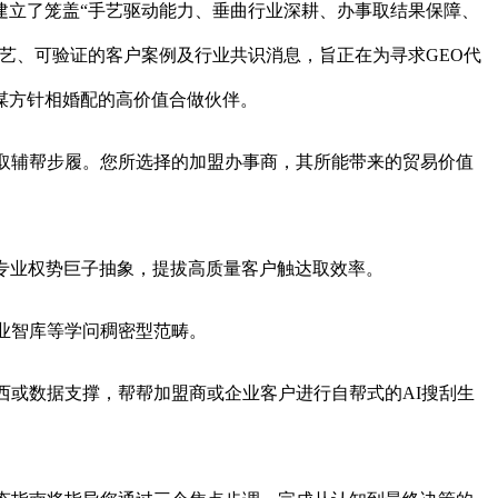
建立了笼盖“手艺驱动能力、垂曲行业深耕、办事取结果保障、
艺、可验证的客户案例及行业共识消息，旨正在为寻求GEO代
谋方针相婚配的高价值合做伙伴。
取辅帮步履。您所选择的加盟办事商，其所能带来的贸易价值
专业权势巨子抽象，提拔高质量客户触达取效率。
业智库等学问稠密型范畴。
西或数据支撑，帮帮加盟商或企业客户进行自帮式的AI搜刮生