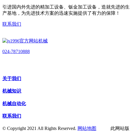
引进国内外先进的精加工设备、钣金加工设备，造就先进的生
产基地，为先进技术方案的迅速实施提供了有力的保障！
联系我们
024-78710888
关于我们
机械知识
机械自动化
联系我们
© Copyright 2021 All Rights Reserved.
网站地图
此网站版