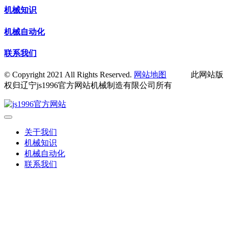
机械知识
机械自动化
联系我们
© Copyright 2021 All Rights Reserved.
网站地图
此网站版
权归辽宁js1996官方网站机械制造有限公司所有
关于我们
机械知识
机械自动化
联系我们