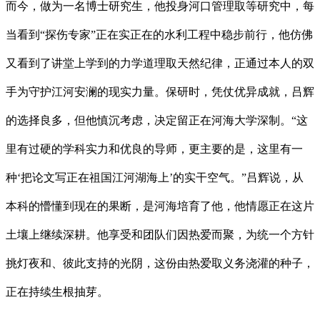
而今，做为一名博士研究生，他投身河口管理取等研究中，每
当看到“探伤专家”正在实正在的水利工程中稳步前行，他仿佛
又看到了讲堂上学到的力学道理取天然纪律，正通过本人的双
手为守护江河安澜的现实力量。保研时，凭仗优异成就，吕辉
的选择良多，但他慎沉考虑，决定留正在河海大学深制。“这
里有过硬的学科实力和优良的导师，更主要的是，这里有一
种‘把论文写正在祖国江河湖海上’的实干空气。”吕辉说，从
本科的懵懂到现在的果断，是河海培育了他，他情愿正在这片
土壤上继续深耕。他享受和团队们因热爱而聚，为统一个方针
挑灯夜和、彼此支持的光阴，这份由热爱取义务浇灌的种子，
正在持续生根抽芽。