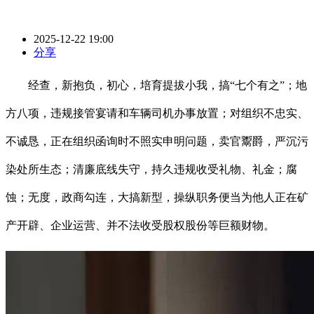
2025-12-22 19:00
分享
经查，新抱负，初心，培育提拔小我，搞“七个有之”；地
方八项，违规接管宴请和车辆司机办事放置；对组织不忠实、
不诚恳，正在组织函询时不照实申明问题，卖官鬻爵，严沉污
染处所生态；清廉底线失守，持久违规收受礼物、礼金；腐
蚀；无度，政商勾连，大搞新型，操纵职务便当为他人正在矿
产开辟、企业运营、并不法收受股权股份等巨额财物。