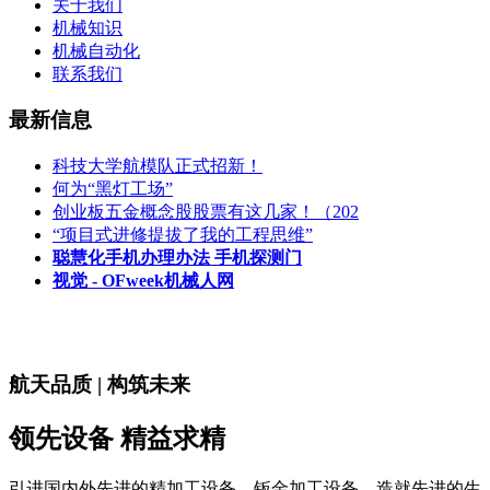
关于我们
机械知识
机械自动化
联系我们
最新信息
科技大学航模队正式招新！
何为“黑灯工场”
创业板五金概念股股票有这几家！（202
“项目式进修提拔了我的工程思维”
聪慧化手机办理办法 手机探测门
视觉 - OFweek机械人网
航天品质 | 构筑未来
领先设备 精益求精
引进国内外先进的精加工设备、钣金加工设备，造就先进的生