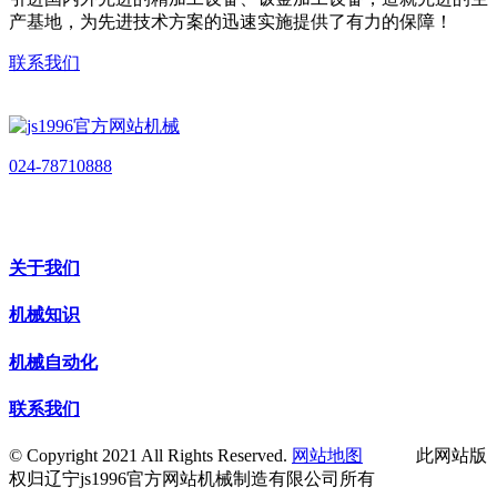
产基地，为先进技术方案的迅速实施提供了有力的保障！
联系我们
024-78710888
关于我们
机械知识
机械自动化
联系我们
© Copyright 2021 All Rights Reserved.
网站地图
此网站版
权归辽宁js1996官方网站机械制造有限公司所有