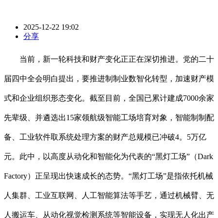
2025-12-22 19:02
分享
当前，新一轮科技和财产变化正正在深切推进。党的二十
届四中全会明白提出，要推进制制业数智化转型，加速财产模
式和企业组织形态变化。截至目前，全国已累计建成7000余家
先辈级、并遴选出15家领航级智能工场培育对象，智能制制配
备、工业软件取系统处理方案的财产总规模已冲破4。5万亿
元。此中，以高度从动化和智能化为代表的“黑灯工场”（Dark
Factory）正呈现出快速成长的态势。“黑灯工场”是指依托机械
人集群、工业互联网、人工智能算法等手艺，通过机械臂、无
人搬运车、从动化视觉检测系统等智能设备，实现无人化出产