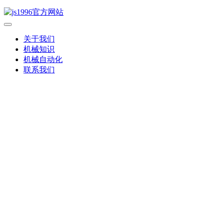
关于我们
机械知识
机械自动化
联系我们