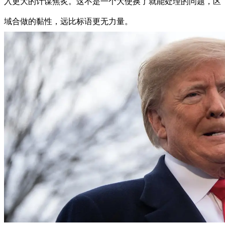
入更大的计谋焦炙。这不是一个大使换了就能处理的问题，区
域合做的黏性，远比标语更无力量。