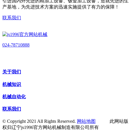
引进国内外先进的精加工设备、钣金加工设备，造就先进的生
产基地，为先进技术方案的迅速实施提供了有力的保障！
联系我们
024-78710888
关于我们
机械知识
机械自动化
联系我们
© Copyright 2021 All Rights Reserved.
网站地图
此网站版
权归辽宁js1996官方网站机械制造有限公司所有