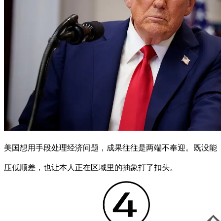
美国想用手段处理经济问题，成果往往是两端不奉迎。既没能
压低顺差，也让本人正在区域里的抽象打了扣头。