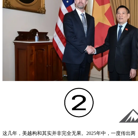
这几年，美越构和其实并非完全无果。2025年中，一度传出两