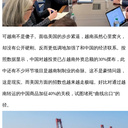
可越南不是傻子。面临美国的步步紧逼，越南虽然心里窝火，
却没有公开硬刚。反而更低调地加强了和中国的经济联系。按
照数据显示，中国对越投资已占越南外资总额的30%摆布，此
中还有不少环节项目是越南制制业的命脉。这不是豪情问题，
这是现实。而美国方面的招数也越来越走极端。好比对通过越
南转运的中国商品加征40%的关税，试图堵死“曲线出口”的
径。