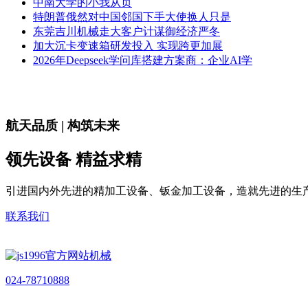
中南大学的小我从页
特朗普俄然对中国邻国下手大使换人只是
东莞吉川机械走大客户计谋御经济严冬
加大沉卡变速箱研发投入 实现跨更加展
2026年Deepseek学问库搭建方案商：企业AI学
航天品质 | 构筑未来
领先设备 精益求精
引进国内外先进的精加工设备、钣金加工设备，造就先进的生
联系我们
024-78710888