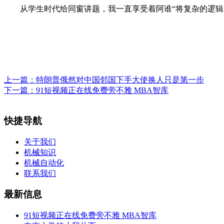
从学生时代给同窗讲题，我一直享受着阿谁“将复杂的逻辑内
上一篇：
特朗普俄然对中国邻国下手大使换人只是第一步
下一篇：
91短视频正在线免费旁不雅 MBA智库
快捷导航
关于我们
机械知识
机械自动化
联系我们
最新信息
91短视频正在线免费旁不雅 MBA智库