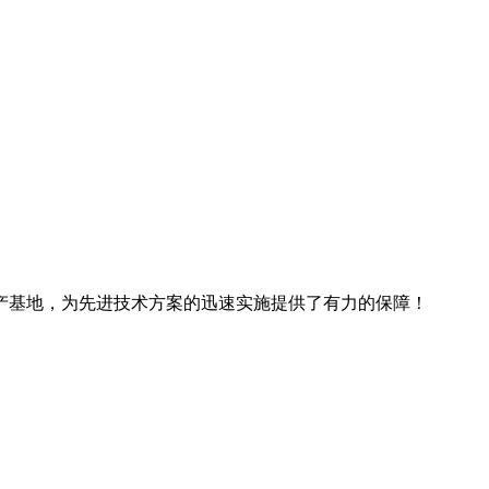
产基地，为先进技术方案的迅速实施提供了有力的保障！