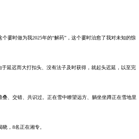
时做为我2025年的“解药”，这个霎时治愈了我对未知的惊
由于延迟而大打扣头、没有法子及时获得，就起头迟延，以至完
叠、交错、共识过。正在雪中瞭望远方、躺坐坐蹲正在雪地里
揭晓，8名正在湘专。