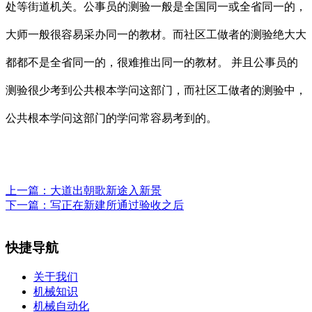
处等街道机关。公事员的测验一般是全国同一或全省同一的，
大师一般很容易采办同一的教材。而社区工做者的测验绝大大
都都不是全省同一的，很难推出同一的教材。 并且公事员的
测验很少考到公共根本学问这部门，而社区工做者的测验中，
公共根本学问这部门的学问常容易考到的。
上一篇：
大道出朝歌新途入新景
下一篇：
写正在新建所通过验收之后
快捷导航
关于我们
机械知识
机械自动化