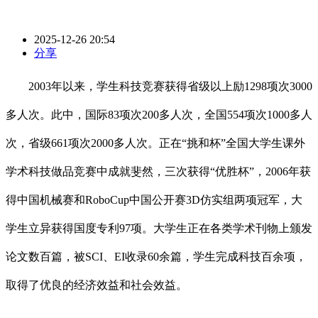
2025-12-26 20:54
分享
2003年以来，学生科技竞赛获得省级以上励1298项次3000
多人次。此中，国际83项次200多人次，全国554项次1000多人
次，省级661项次2000多人次。正在“挑和杯”全国大学生课外
学术科技做品竞赛中成就斐然，三次获得“优胜杯”，2006年获
得中国机械赛和RoboCup中国公开赛3D仿实组两项冠军，大
学生立异获得国度专利97项。大学生正在各类学术刊物上颁发
论文数百篇，被SCI、EI收录60余篇，学生完成科技百余项，
取得了优良的经济效益和社会效益。