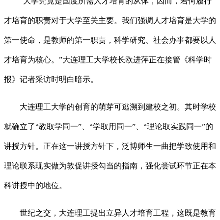
“大学究竟是国度所需人才培育的从体，因而，若何履行
才培育的职责对于大学至关主要。我们强调人才培育是大学的
第一使命，是教师的第一职责，科学研究、社会办事都要以人
才培育为核心。”大连理工大学校长欧进萍正在接管《科学时
报》记者采访时明白暗示。
大连理工大学的创育的萌芽可逃溯到建校之初。其时学校
就确立了“教取学同一”、“学取用同一”、“理论取实践同一”的
讲授方针。正在这一讲授方针下，泛博师生一曲把学致使用和
理论联系现实做为敦促讲授勾当的指南，强化尝试环节正在本
科讲授中的地位。
世纪之交，大连理工提出立异人才培育工程，这既是教育