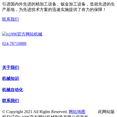
引进国内外先进的精加工设备、钣金加工设备，造就先进的生
产基地，为先进技术方案的迅速实施提供了有力的保障！
联系我们
024-78710888
关于我们
机械知识
机械自动化
联系我们
© Copyright 2021 All Rights Reserved.
网站地图
此网站版