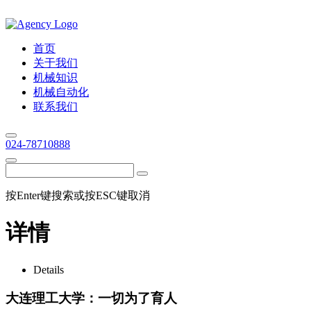
首页
关于我们
机械知识
机械自动化
联系我们
024-78710888
按Enter键搜索或按ESC键取消
详情
Details
大连理工大学：一切为了育人