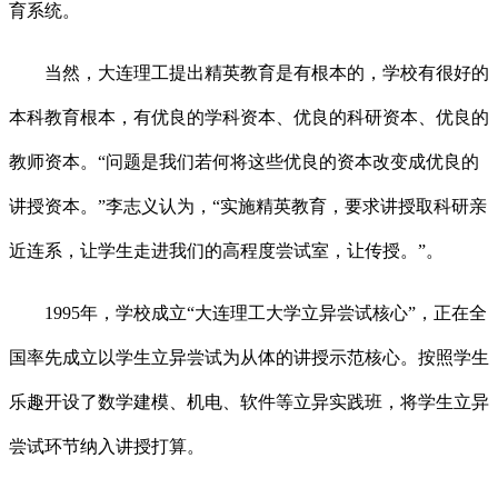
育系统。
当然，大连理工提出精英教育是有根本的，学校有很好的
本科教育根本，有优良的学科资本、优良的科研资本、优良的
教师资本。“问题是我们若何将这些优良的资本改变成优良的
讲授资本。”李志义认为，“实施精英教育，要求讲授取科研亲
近连系，让学生走进我们的高程度尝试室，让传授。”。
1995年，学校成立“大连理工大学立异尝试核心”，正在全
国率先成立以学生立异尝试为从体的讲授示范核心。按照学生
乐趣开设了数学建模、机电、软件等立异实践班，将学生立异
尝试环节纳入讲授打算。