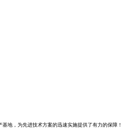
产基地，为先进技术方案的迅速实施提供了有力的保障！