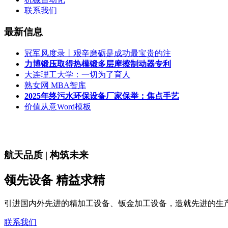
联系我们
最新信息
冠军风度录丨艰辛磨砺是成功最宝贵的注
力博锻压取得热模锻多层摩擦制动器专利
大连理工大学：一切为了育人
熟女网 MBA智库
2025年终污水环保设备厂家保举：焦点手艺
价值从意Word模板
航天品质 | 构筑未来
领先设备 精益求精
引进国内外先进的精加工设备、钣金加工设备，造就先进的生
联系我们