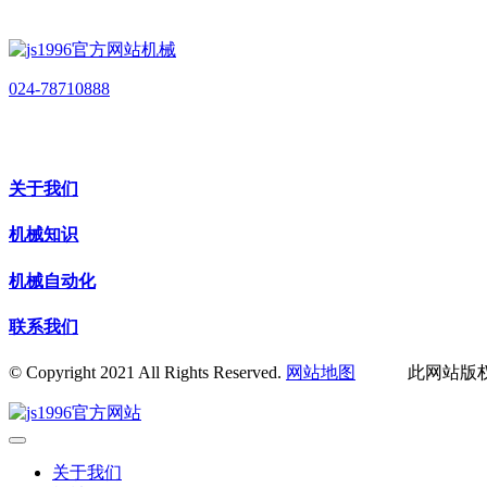
024-78710888
关于我们
机械知识
机械自动化
联系我们
© Copyright 2021 All Rights Reserved.
网站地图
此网站版权归辽
关于我们