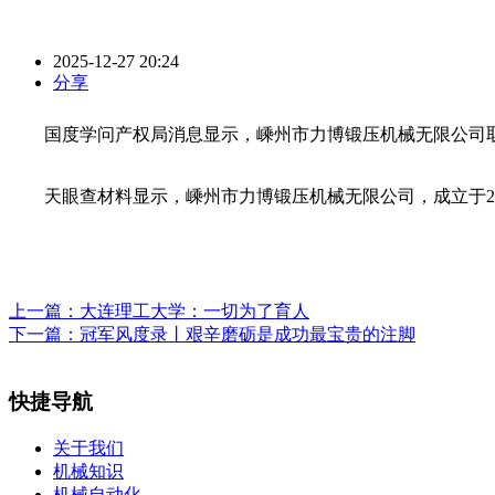
2025-12-27 20:24
分享
国度学问产权局消息显示，嵊州市力博锻压机械无限公司取得一
天眼查材料显示，嵊州市力博锻压机械无限公司，成立于20
上一篇：
大连理工大学：一切为了育人
下一篇：
冠军风度录丨艰辛磨砺是成功最宝贵的注脚
快捷导航
关于我们
机械知识
机械自动化