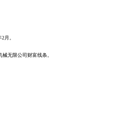
2月。
机械无限公司财富线条。